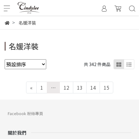
名媛洋裝
名媛洋裝
共 342 件商品
«
1
…
12
13
14
15
Facebook 粉絲專頁
關於我們