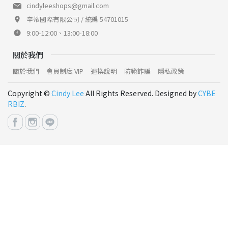
cindyleeshops@gmail.com
辛蒂國際有限公司 / 統編 54701015
9:00-12:00、13:00-18:00
關於我們
關於我們
會員制度 VIP
退換說明
防範詐騙
隱私政策
Copyright ©
Cindy Lee
All Rights Reserved. Designed by
CYBE
RBIZ
.