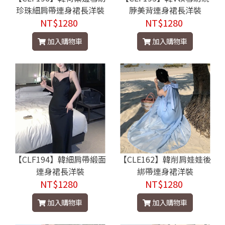
珍珠細肩帶連身裙長洋裝
脖美背連身裙長洋裝
NT$1280
NT$1280
加入購物車
加入購物車
【CLF194】韓細肩帶緞面
【CLE162】韓削肩娃娃後
連身裙長洋裝
綁帶連身裙洋裝
NT$1280
NT$1280
加入購物車
加入購物車