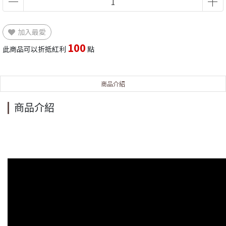
加入最愛
100
此商品可以折抵紅利
點
商品介紹
商品介紹