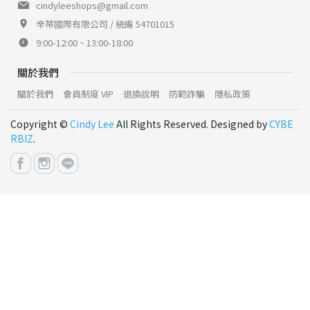
cindyleeshops@gmail.com
辛蒂國際有限公司 / 統編 54701015
9:00-12:00、13:00-18:00
關於我們
關於我們
會員制度 VIP
退換說明
防範詐騙
隱私政策
Copyright ©
Cindy Lee
All Rights Reserved. Designed by
CYBE
RBIZ
.