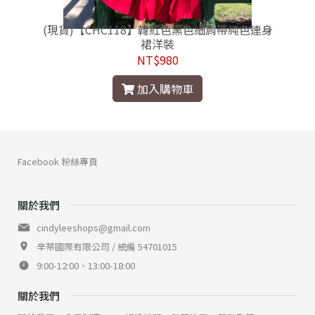
(現貨)【CHC118】韓紅色黑色細肩帶純色連身
裙洋裝
NT$980
加入購物車
Facebook 粉絲專頁
關於我們
cindyleeshops@gmail.com
辛蒂國際有限公司 / 統編 54701015
9:00-12:00、13:00-18:00
關於我們