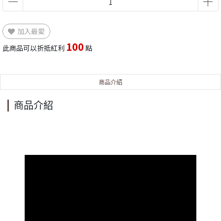
加入最愛
100
此商品可以折抵紅利
點
商品介紹
商品介紹