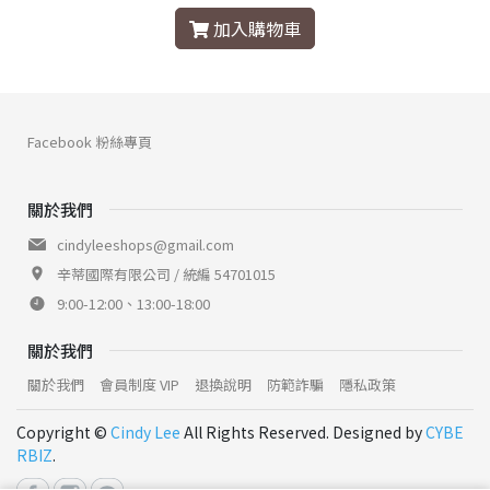
加入購物車
Facebook 粉絲專頁
關於我們
cindyleeshops@gmail.com
辛蒂國際有限公司 / 統編 54701015
9:00-12:00、13:00-18:00
關於我們
關於我們
會員制度 VIP
退換說明
防範詐騙
隱私政策
Copyright ©
Cindy Lee
All Rights Reserved. Designed by
CYBE
RBIZ
.