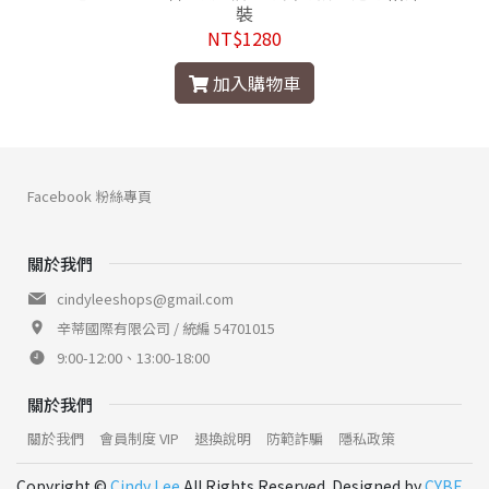
裝
NT$1280
加入購物車
Facebook 粉絲專頁
關於我們
cindyleeshops@gmail.com
辛蒂國際有限公司 / 統編 54701015
9:00-12:00、13:00-18:00
關於我們
關於我們
會員制度 VIP
退換說明
防範詐騙
隱私政策
Copyright ©
Cindy Lee
All Rights Reserved. Designed by
CYBE