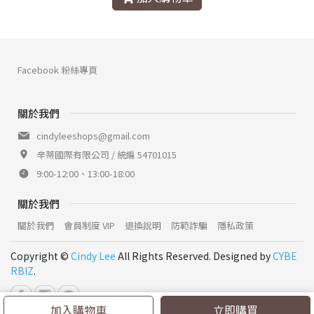
Facebook 粉絲專頁
關於我們
cindyleeshops@gmail.com
辛蒂國際有限公司 / 統編 54701015
9:00-12:00、13:00-18:00
關於我們
關於我們
會員制度 VIP
退換說明
防範詐騙
隱私政策
Copyright ©
Cindy Lee
All Rights Reserved. Designed by
CYBE
RBIZ
.
加入購物車
立即購買