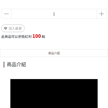
加入最愛
100
此商品可以折抵紅利
點
商品介紹
商品介紹