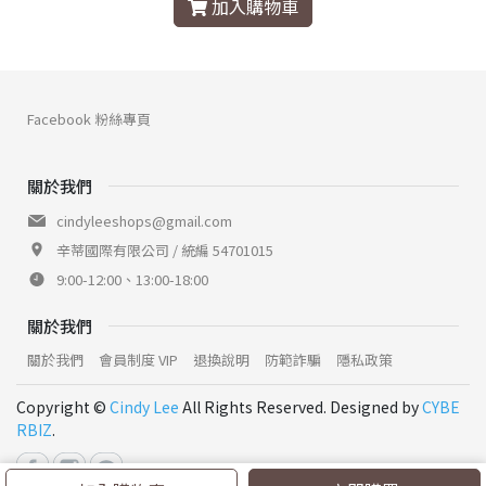
加入購物車
Facebook 粉絲專頁
關於我們
cindyleeshops@gmail.com
辛蒂國際有限公司 / 統編 54701015
9:00-12:00、13:00-18:00
關於我們
關於我們
會員制度 VIP
退換說明
防範詐騙
隱私政策
Copyright ©
Cindy Lee
All Rights Reserved. Designed by
CYBE
RBIZ
.