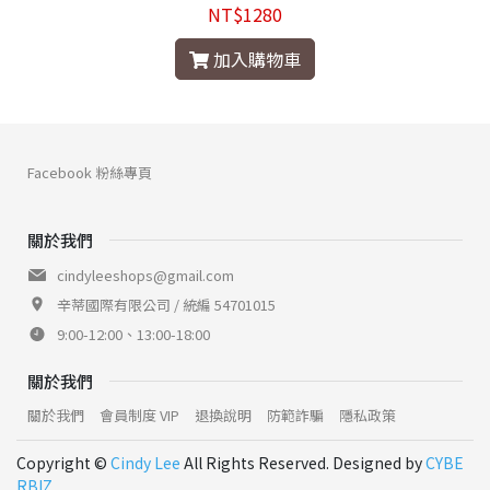
NT$1280
加入購物車
Facebook 粉絲專頁
關於我們
cindyleeshops@gmail.com
辛蒂國際有限公司 / 統編 54701015
9:00-12:00、13:00-18:00
關於我們
關於我們
會員制度 VIP
退換說明
防範詐騙
隱私政策
Copyright ©
Cindy Lee
All Rights Reserved. Designed by
CYBE
RBIZ
.