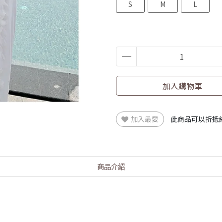
S
M
L
加入購物車
加入最愛
此商品可以折抵
商品介紹