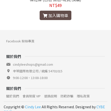
NT$49
加入購物車
Facebook 粉絲專頁
關於我們
cindyleeshops@gmail.com
辛蒂國際有限公司 / 統編 54701015
9:00-12:00、13:00-18:00
關於我們
關於我們
會員制度 VIP
退換說明
防範詐騙
隱私政策
Copyright ©
Cindy Lee
All Rights Reserved. Designed by
CYBE