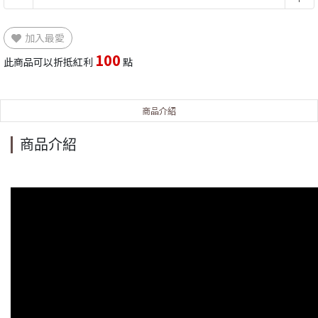
加入最愛
100
此商品可以折抵紅利
點
商品介紹
商品介紹