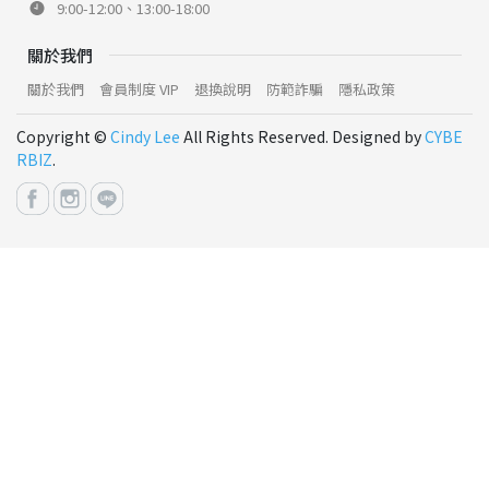
9:00-12:00、13:00-18:00
關於我們
關於我們
會員制度 VIP
退換說明
防範詐騙
隱私政策
Copyright ©
Cindy Lee
All Rights Reserved. Designed by
CYBE
RBIZ
.