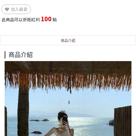
加入最愛
100
此商品可以折抵紅利
點
商品介紹
商品介紹