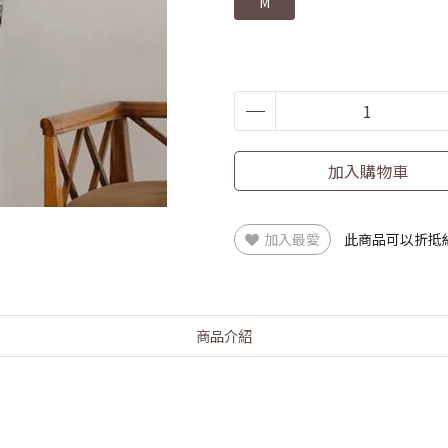
M
加入購物車
加入最愛
此商品可以折抵
商品介紹