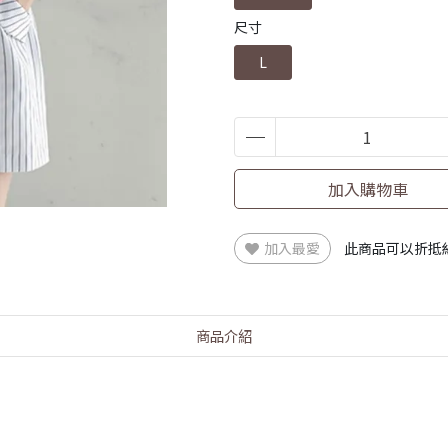
尺寸
L
加入購物車
加入最愛
此商品可以折抵
商品介紹