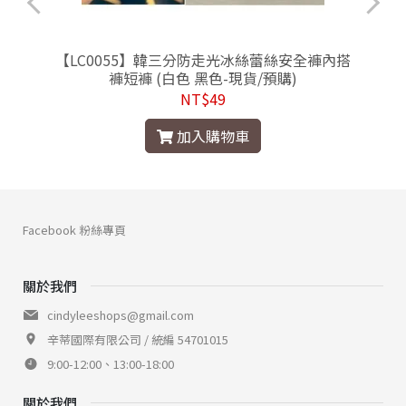
【LC0055】韓三分防走光冰絲蕾絲安全褲內搭
褲短褲 (白色 黑色-現貨/預購)
NT$49
加入購物車
Facebook 粉絲專頁
關於我們
cindyleeshops@gmail.com
辛蒂國際有限公司 / 統編 54701015
9:00-12:00、13:00-18:00
關於我們