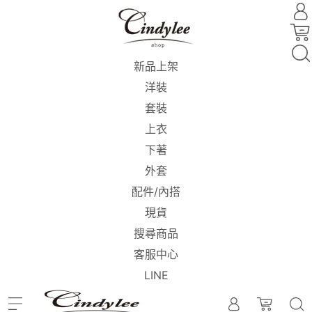
新品上架
洋裝
套裝
上衣
下著
外套
配件/內搭
現貨
搜尋商品
客服中心
LINE