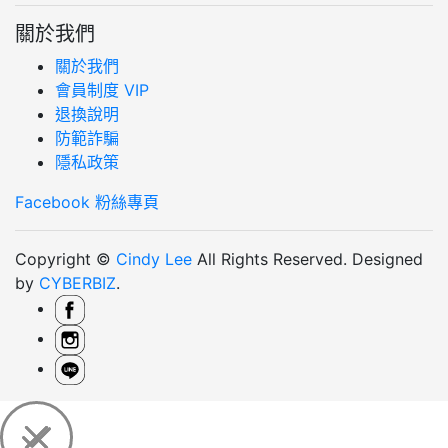
關於我們
關於我們
會員制度 VIP
退換說明
防範詐騙
隱私政策
Facebook 粉絲專頁
Copyright ©
Cindy Lee
All Rights Reserved. Designed
by
CYBERBIZ
.