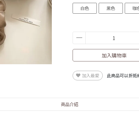
白色
黑色
咖
加入購物車
加入最愛
此商品可以折抵
商品介紹