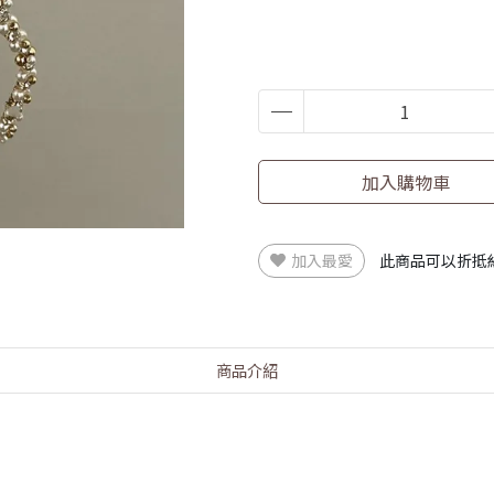
加入購物車
加入最愛
此商品可以折抵
商品介紹