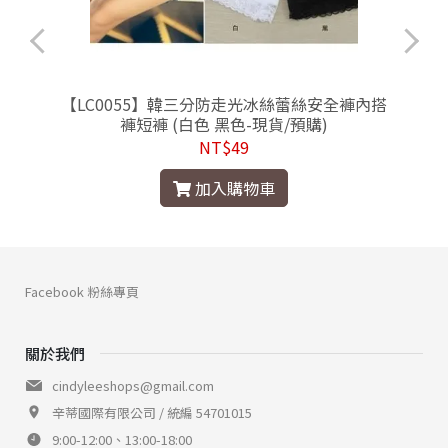
【LC0055】韓三分防走光冰絲蕾絲安全褲內搭
褲短褲 (白色 黑色-現貨/預購)
NT$49
加入購物車
Facebook 粉絲專頁
關於我們
cindyleeshops@gmail.com
辛蒂國際有限公司 / 統編 54701015
9:00-12:00、13:00-18:00