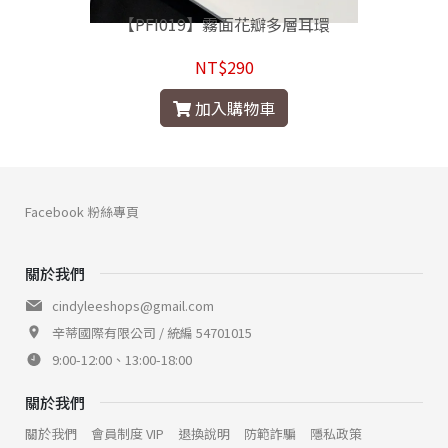
【PFI019】霧面花瓣多層耳環
NT$290
加入購物車
Facebook 粉絲專頁
關於我們
cindyleeshops@gmail.com
辛蒂國際有限公司 / 統編 54701015
9:00-12:00、13:00-18:00
關於我們
關於我們
會員制度 VIP
退換說明
防範詐騙
隱私政策