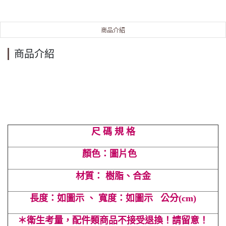
商品介紹
商品介紹
尺 碼 規 格
顏色：圖片色
材質： 樹脂、合金
長度：如圖示 、 寬度：如圖示 公分(cm)
＊衛生考量，配件類商品不接受退換！請留意！